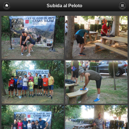
Subida al Peloto