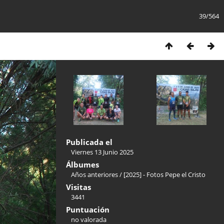
39/564
Publicada el
Viernes 13 Junio 2025
Álbumes
Años anteriores
/
[2025] - Fotos Pepe el Cristo
Visitas
3441
Puntuación
no valorada