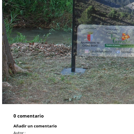
0 comentario
Añadir un comentario
Autor :