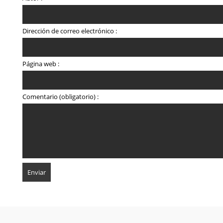
Dirección de correo electrónico :
Página web :
Comentario (obligatorio) :