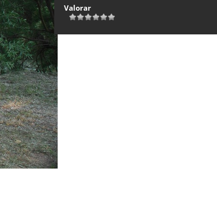
Valorar