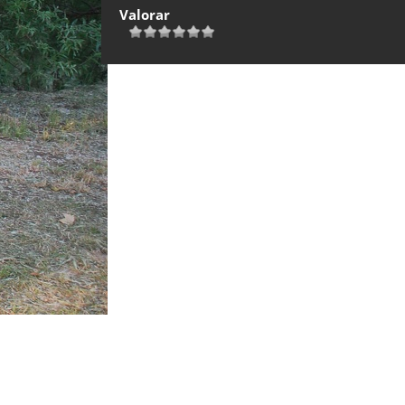
Valorar