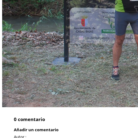
0 comentario
Añadir un comentario
Autor :