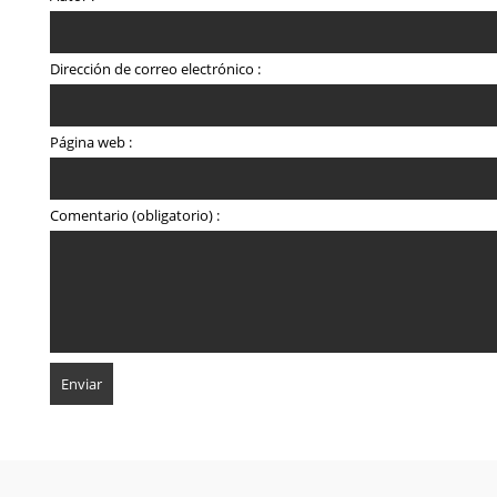
Dirección de correo electrónico :
Página web :
Comentario (obligatorio) :