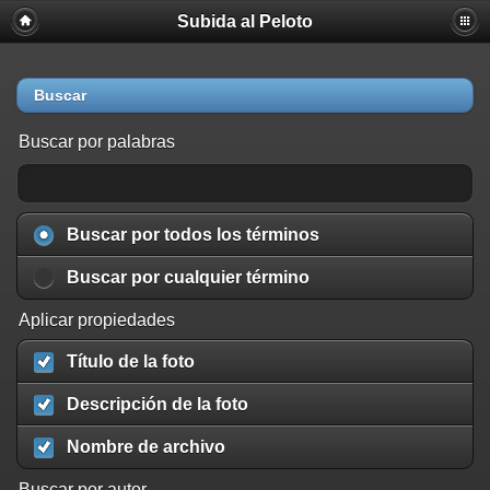
Subida al Peloto
Buscar
Buscar por palabras
Buscar por todos los términos
Buscar por cualquier término
Aplicar propiedades
Título de la foto
Descripción de la foto
Nombre de archivo
Buscar por autor