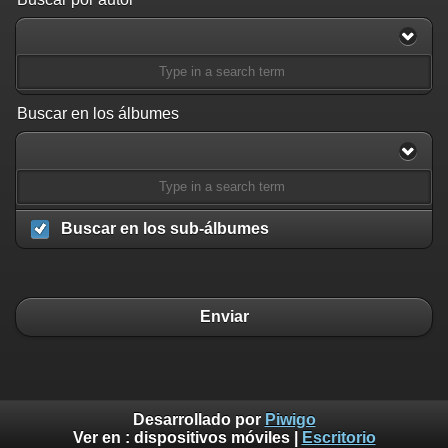
Buscar en los álbumes
Buscar en los sub-álbumes
Enviar
Desarrollado por
Piwigo
Ver en :
dispositivos móviles
|
Escritorio